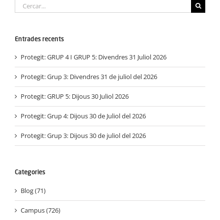
Cerca
…
Entrades recents
Protegit: GRUP 4 I GRUP 5: Divendres 31 Juliol 2026
Protegit: Grup 3: Divendres 31 de juliol del 2026
Protegit: GRUP 5: Dijous 30 Juliol 2026
Protegit: Grup 4: Dijous 30 de Juliol del 2026
Protegit: Grup 3: Dijous 30 de juliol del 2026
Categories
Blog (71)
Campus (726)