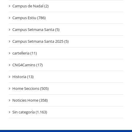
Campus de Nadal (2)
Campus Estiu (786)
Campus Setmana Santa (5)
Campus Setmana Santa 2025 (5)
cartelleria (11)
CNG4Camins (17)
Historia (13)
Home Seccions (505)
Noticies Home (358)
Sin categoría (1.163)