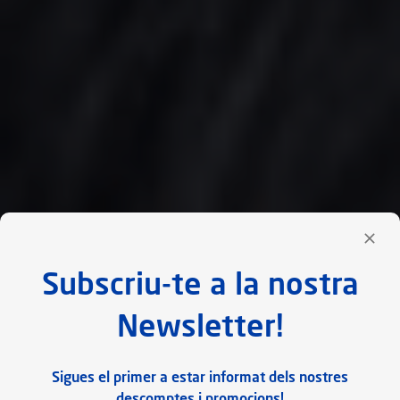
Subscriu-te a la nostra
Newsletter!
Sigues el primer a estar informat dels nostres
descomptes i promocions!