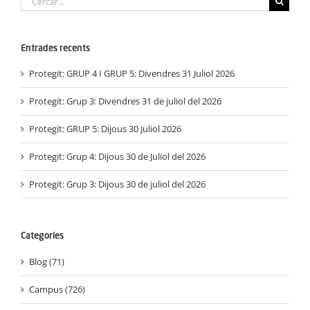
…
Entrades recents
Protegit: GRUP 4 I GRUP 5: Divendres 31 Juliol 2026
Protegit: Grup 3: Divendres 31 de juliol del 2026
Protegit: GRUP 5: Dijous 30 Juliol 2026
Protegit: Grup 4: Dijous 30 de Juliol del 2026
Protegit: Grup 3: Dijous 30 de juliol del 2026
Categories
Blog (71)
Campus (726)