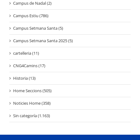
Campus de Nadal (2)
Campus Estiu (786)
Campus Setmana Santa (5)
Campus Setmana Santa 2025 (5)
cartelleria (11)
CNG4Camins (17)
Historia (13)
Home Seccions (505)
Noticies Home (358)
Sin categoría (1.163)