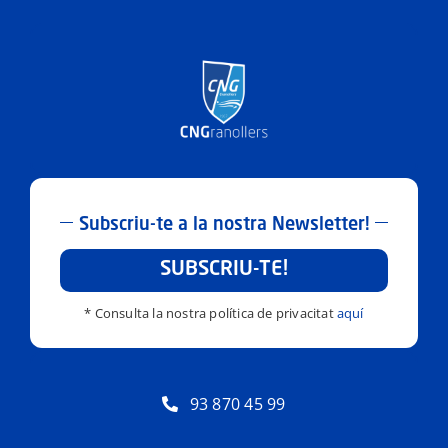
Subscriu-te a la nostra Newsletter!
SUBSCRIU-TE!
* Consulta la nostra política de privacitat
aquí
93 870 45 99