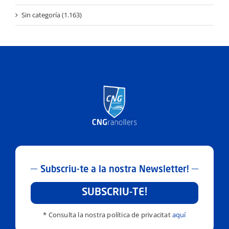
Sin categoría (1.163)
Subscriu-te a la nostra Newsletter!
SUBSCRIU-TE!
* Consulta la nostra política de privacitat
aquí