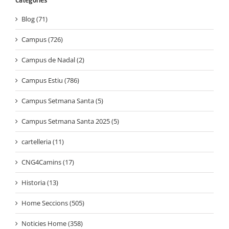
Categories
Blog (71)
Campus (726)
Campus de Nadal (2)
Campus Estiu (786)
Campus Setmana Santa (5)
Campus Setmana Santa 2025 (5)
cartelleria (11)
CNG4Camins (17)
Historia (13)
Home Seccions (505)
Noticies Home (358)