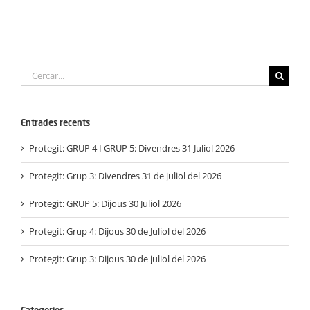
Cerca
…
Entrades recents
Protegit: GRUP 4 I GRUP 5: Divendres 31 Juliol 2026
Protegit: Grup 3: Divendres 31 de juliol del 2026
Protegit: GRUP 5: Dijous 30 Juliol 2026
Protegit: Grup 4: Dijous 30 de Juliol del 2026
Protegit: Grup 3: Dijous 30 de juliol del 2026