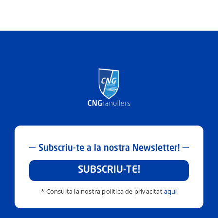
Subscriu-te a la nostra Newsletter!
SUBSCRIU-TE!
* Consulta la nostra política de privacitat
aquí