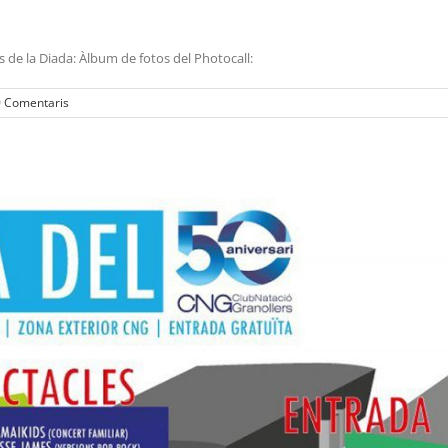
 de la Diada: Àlbum de fotos del Photocall:
0 Comentaris