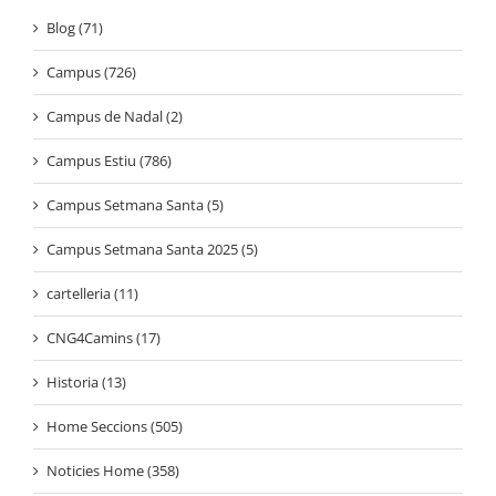
Blog (71)
Campus (726)
Campus de Nadal (2)
Campus Estiu (786)
Campus Setmana Santa (5)
Campus Setmana Santa 2025 (5)
cartelleria (11)
CNG4Camins (17)
Historia (13)
Home Seccions (505)
Noticies Home (358)