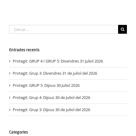
Cerca
…
Entrades recents
Protegit: GRUP 4 I GRUP 5: Divendres 31 Juliol 2026
Protegit: Grup 3: Divendres 31 de juliol del 2026
Protegit: GRUP 5: Dijous 30 Juliol 2026
Protegit: Grup 4: Dijous 30 de Juliol del 2026
Protegit: Grup 3: Dijous 30 de juliol del 2026
Categories