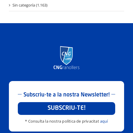
Sin categoría (1.163)
Subscriu-te a la nostra Newsletter!
SUBSCRIU-TE!
* Consulta la nostra política de privacitat
aquí