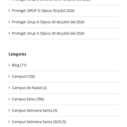
Protegit: GRUP 5: Dijous 30 Juliol 2026
Protegit: Grup 4: Dijous 30 de Juliol del 2026
Protegit: Grup 3: Dijous 30 de juliol del 2026
Categories
Blog (71)
Campus (726)
Campus de Nadal (2)
Campus Estiu (786)
Campus Setmana Santa (5)
Campus Setmana Santa 2025 (5)