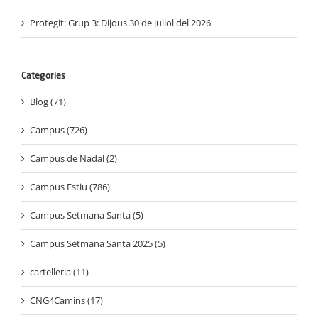
Protegit: Grup 3: Dijous 30 de juliol del 2026
Categories
Blog (71)
Campus (726)
Campus de Nadal (2)
Campus Estiu (786)
Campus Setmana Santa (5)
Campus Setmana Santa 2025 (5)
cartelleria (11)
CNG4Camins (17)