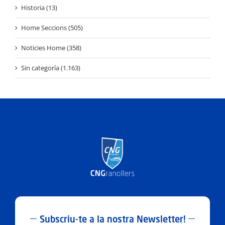
Historia (13)
Home Seccions (505)
Noticies Home (358)
Sin categoría (1.163)
Subscriu-te a la nostra Newsletter!