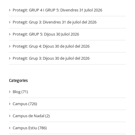
Protegit: GRUP 4 I GRUP 5: Divendres 31 Juliol 2026
Protegit: Grup 3: Divendres 31 de juliol del 2026
Protegit: GRUP 5: Dijous 30 Juliol 2026
Protegit: Grup 4: Dijous 30 de Juliol del 2026
Protegit: Grup 3: Dijous 30 de juliol del 2026
Categories
Blog (71)
Campus (726)
Campus de Nadal (2)
Campus Estiu (786)