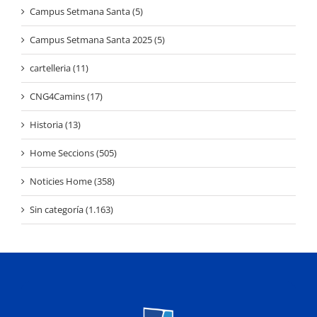
Campus Setmana Santa (5)
Campus Setmana Santa 2025 (5)
cartelleria (11)
CNG4Camins (17)
Historia (13)
Home Seccions (505)
Noticies Home (358)
Sin categoría (1.163)