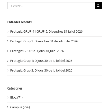
Cerca
…
Entrades recents
Protegit: GRUP 4 I GRUP 5: Divendres 31 Juliol 2026
Protegit: Grup 3: Divendres 31 de juliol del 2026
Protegit: GRUP 5: Dijous 30 Juliol 2026
Protegit: Grup 4: Dijous 30 de Juliol del 2026
Protegit: Grup 3: Dijous 30 de juliol del 2026
Categories
Blog (71)
Campus (726)