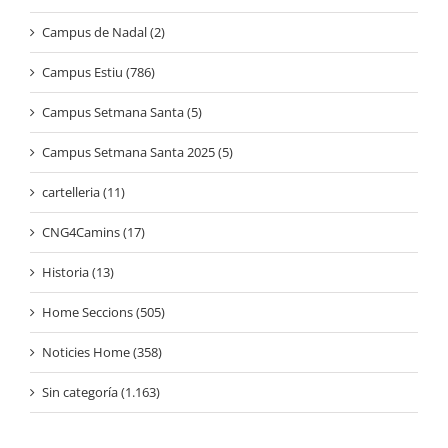
Campus de Nadal (2)
Campus Estiu (786)
Campus Setmana Santa (5)
Campus Setmana Santa 2025 (5)
cartelleria (11)
CNG4Camins (17)
Historia (13)
Home Seccions (505)
Noticies Home (358)
Sin categoría (1.163)