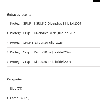
…
Entrades recents
Protegit: GRUP 4 I GRUP 5: Divendres 31 Juliol 2026
Protegit: Grup 3: Divendres 31 de juliol del 2026
Protegit: GRUP 5: Dijous 30 Juliol 2026
Protegit: Grup 4: Dijous 30 de Juliol del 2026
Protegit: Grup 3: Dijous 30 de juliol del 2026
Categories
Blog (71)
Campus (726)