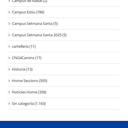
Campus de Nadal (2)
Campus Estiu (786)
Campus Setmana Santa (5)
Campus Setmana Santa 2025 (5)
cartelleria (11)
CNG4Camins (17)
Historia (13)
Home Seccions (505)
Noticies Home (358)
Sin categoría (1.163)