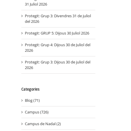
31 Juliol 2026
Protegit: Grup 3: Divendres 31 de juliol
del 2026
Protegit: GRUP 5: Dijous 30 Juliol 2026
Protegit: Grup 4: Dijous 30 de Juliol del
2026
Protegit: Grup 3: Dijous 30 de juliol del
2026
Categories
Blog (71)
Campus (726)
Campus de Nadal (2)