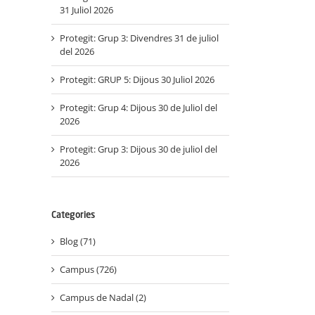
31 Juliol 2026
Protegit: Grup 3: Divendres 31 de juliol
del 2026
Protegit: GRUP 5: Dijous 30 Juliol 2026
Protegit: Grup 4: Dijous 30 de Juliol del
2026
Protegit: Grup 3: Dijous 30 de juliol del
2026
Categories
Blog (71)
Campus (726)
Campus de Nadal (2)