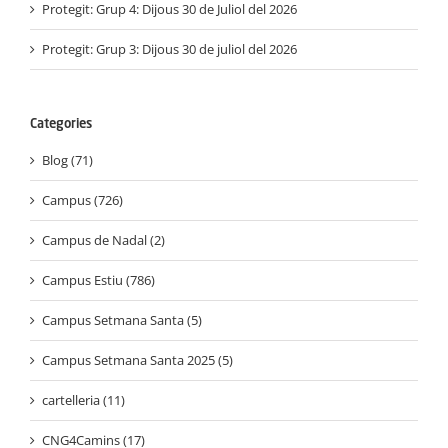
Protegit: Grup 4: Dijous 30 de Juliol del 2026
Protegit: Grup 3: Dijous 30 de juliol del 2026
Categories
Blog (71)
Campus (726)
Campus de Nadal (2)
Campus Estiu (786)
Campus Setmana Santa (5)
Campus Setmana Santa 2025 (5)
cartelleria (11)
CNG4Camins (17)