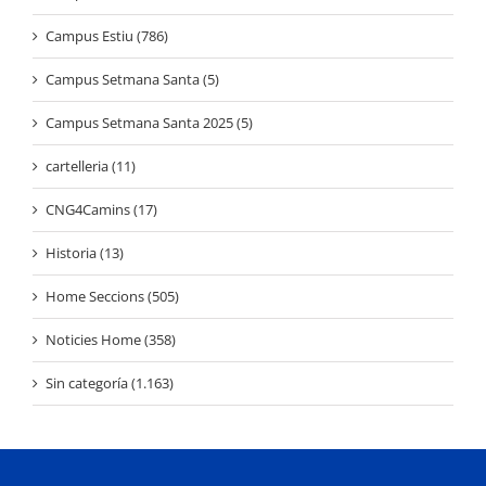
Campus Estiu (786)
Campus Setmana Santa (5)
Campus Setmana Santa 2025 (5)
cartelleria (11)
CNG4Camins (17)
Historia (13)
Home Seccions (505)
Noticies Home (358)
Sin categoría (1.163)