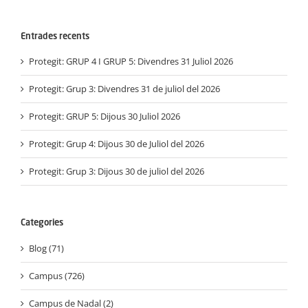
Entrades recents
Protegit: GRUP 4 I GRUP 5: Divendres 31 Juliol 2026
Protegit: Grup 3: Divendres 31 de juliol del 2026
Protegit: GRUP 5: Dijous 30 Juliol 2026
Protegit: Grup 4: Dijous 30 de Juliol del 2026
Protegit: Grup 3: Dijous 30 de juliol del 2026
Categories
Blog (71)
Campus (726)
Campus de Nadal (2)