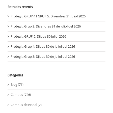
Entrades recents
Protegit: GRUP 4 I GRUP 5: Divendres 31 Juliol 2026
Protegit: Grup 3: Divendres 31 de juliol del 2026
Protegit: GRUP 5: Dijous 30 Juliol 2026
Protegit: Grup 4: Dijous 30 de Juliol del 2026
Protegit: Grup 3: Dijous 30 de juliol del 2026
Categories
Blog (71)
Campus (726)
Campus de Nadal (2)