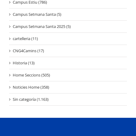
Campus Estiu (786)
Campus Setmana Santa (5)
Campus Setmana Santa 2025 (5)
cartelleria (11)
CNG4Camins (17)
Historia (13)
Home Seccions (505)
Noticies Home (358)
Sin categoría (1.163)