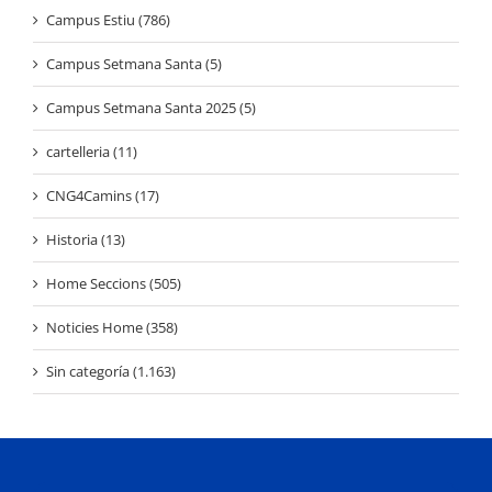
Campus Estiu (786)
Campus Setmana Santa (5)
Campus Setmana Santa 2025 (5)
cartelleria (11)
CNG4Camins (17)
Historia (13)
Home Seccions (505)
Noticies Home (358)
Sin categoría (1.163)