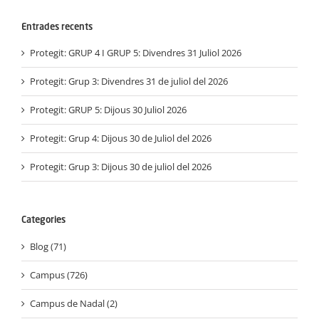
Entrades recents
Protegit: GRUP 4 I GRUP 5: Divendres 31 Juliol 2026
Protegit: Grup 3: Divendres 31 de juliol del 2026
Protegit: GRUP 5: Dijous 30 Juliol 2026
Protegit: Grup 4: Dijous 30 de Juliol del 2026
Protegit: Grup 3: Dijous 30 de juliol del 2026
Categories
Blog (71)
Campus (726)
Campus de Nadal (2)