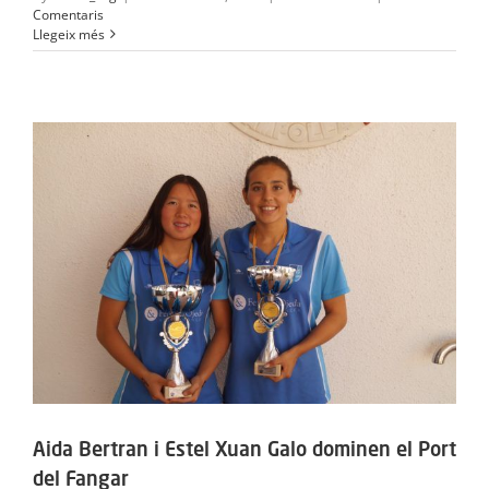
Comentaris
Llegeix més
Aida Bertran i Estel Xuan Galo dominen el Port
del Fangar