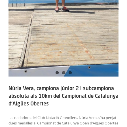
Núria Vera, campiona júnior 2 i subcampiona
absoluta als 10km del Campionat de Catalunya
d’Aigües Obertes
La nedadora del Club Natació Granollers, Núria Vera, s’ha penjat
dues medalles al Campionat de Catalunya Open d’Aigües Obertes