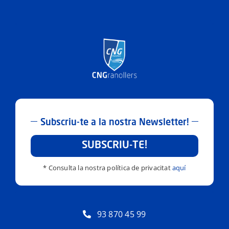
Subscriu-te a la nostra Newsletter!
SUBSCRIU-TE!
* Consulta la nostra política de privacitat
aquí
93 870 45 99