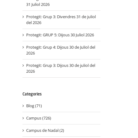
31 Juliol 2026
Protegit: Grup 3: Divendres 31 de juliol
del 2026
Protegit: GRUP 5: Dijous 30 Juliol 2026
Protegit: Grup 4: Dijous 30 de Juliol del
2026
Protegit: Grup 3: Dijous 30 de juliol del
2026
Categories
Blog (71)
Campus (726)
Campus de Nadal (2)