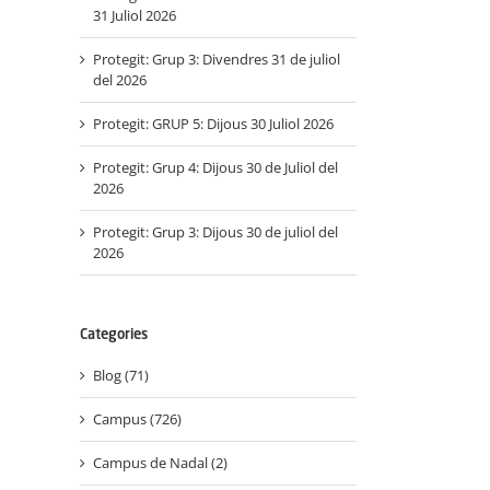
31 Juliol 2026
Protegit: Grup 3: Divendres 31 de juliol
del 2026
Protegit: GRUP 5: Dijous 30 Juliol 2026
Protegit: Grup 4: Dijous 30 de Juliol del
2026
Protegit: Grup 3: Dijous 30 de juliol del
2026
Categories
Blog (71)
Campus (726)
Campus de Nadal (2)