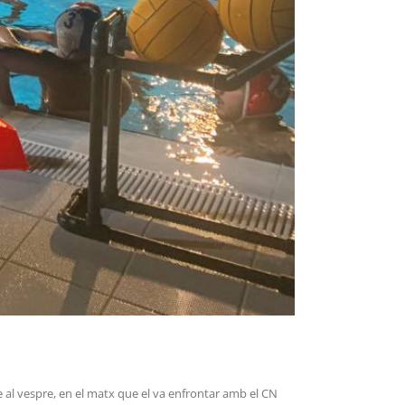
 al vespre, en el matx que el va enfrontar amb el CN