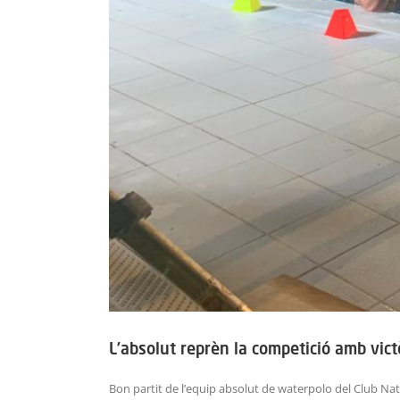
L’absolut reprèn la competició amb vict
Bon partit de l’equip absolut de waterpolo del Club Nat