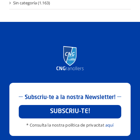
Sin categoría (1.163)
Subscriu-te a la nostra Newsletter!
SUBSCRIU-TE!
* Consulta la nostra política de privacitat
aquí