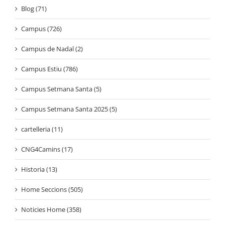
Blog (71)
Campus (726)
Campus de Nadal (2)
Campus Estiu (786)
Campus Setmana Santa (5)
Campus Setmana Santa 2025 (5)
cartelleria (11)
CNG4Camins (17)
Historia (13)
Home Seccions (505)
Noticies Home (358)