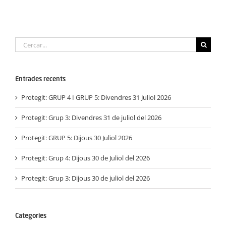
Cerca
…
Entrades recents
Protegit: GRUP 4 I GRUP 5: Divendres 31 Juliol 2026
Protegit: Grup 3: Divendres 31 de juliol del 2026
Protegit: GRUP 5: Dijous 30 Juliol 2026
Protegit: Grup 4: Dijous 30 de Juliol del 2026
Protegit: Grup 3: Dijous 30 de juliol del 2026
Categories