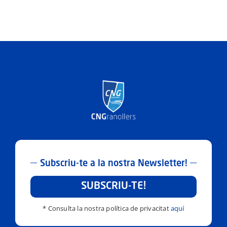
Subscriu-te a la nostra Newsletter!
SUBSCRIU-TE!
* Consulta la nostra política de privacitat
aquí