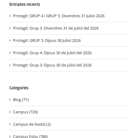
Entrades recents
Protegit: GRUP 4 I GRUP 5: Divendres 31 Juliol 2026
Protegit: Grup 3: Divendres 31 de juliol del 2026
Protegit: GRUP 5: Dijous 30 Juliol 2026
Protegit: Grup 4: Dijous 30 de Juliol del 2026
Protegit: Grup 3: Dijous 30 de juliol del 2026
Categories
Blog (71)
Campus (726)
Campus de Nadal (2)
Campus Estiu (786)