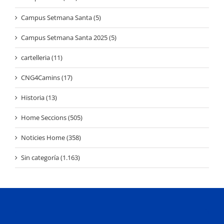
Campus Setmana Santa (5)
Campus Setmana Santa 2025 (5)
cartelleria (11)
CNG4Camins (17)
Historia (13)
Home Seccions (505)
Noticies Home (358)
Sin categoría (1.163)