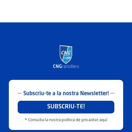
Subscriu-te a la nostra Newsletter!
SUBSCRIU-TE!
* Consulta la nostra política de privacitat
aquí