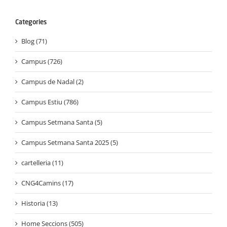
Categories
Blog (71)
Campus (726)
Campus de Nadal (2)
Campus Estiu (786)
Campus Setmana Santa (5)
Campus Setmana Santa 2025 (5)
cartelleria (11)
CNG4Camins (17)
Historia (13)
Home Seccions (505)