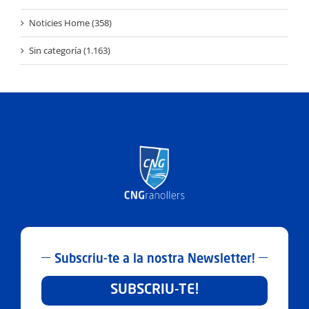
Noticies Home (358)
Sin categoría (1.163)
Subscriu-te a la nostra Newsletter!
SUBSCRIU-TE!