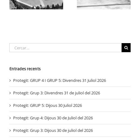
Cerca
…
Entrades recents
Protegit: GRUP 4 I GRUP 5: Divendres 31 Juliol 2026
Protegit: Grup 3: Divendres 31 de juliol del 2026
Protegit: GRUP 5: Dijous 30 Juliol 2026
Protegit: Grup 4: Dijous 30 de Juliol del 2026
Protegit: Grup 3: Dijous 30 de juliol del 2026