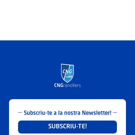
Subscriu-te a la nostra Newsletter!
SUBSCRIU-TE!