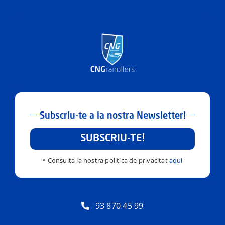
Subscriu-te a la nostra Newsletter!
SUBSCRIU-TE!
* Consulta la nostra política de privacitat
aquí
93 870 45 99