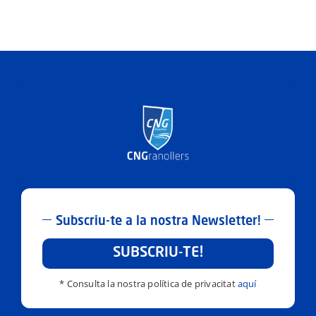
Subscriu-te a la nostra Newsletter!
SUBSCRIU-TE!
* Consulta la nostra política de privacitat
aquí