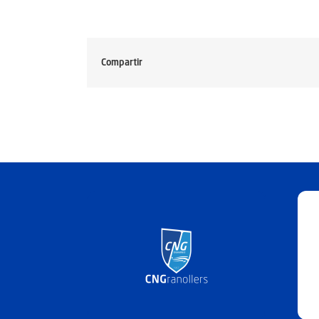
Compartir