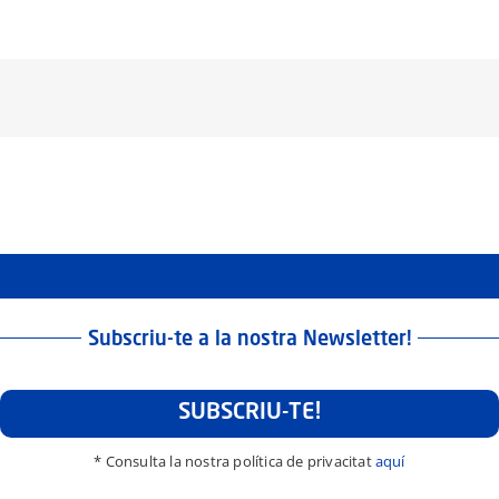
Subscriu-te a la nostra Newsletter!
SUBSCRIU-TE!
* Consulta la nostra política de privacitat
aquí