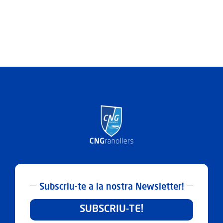
Subscriu-te a la nostra Newsletter!
SUBSCRIU-TE!