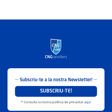
Subscriu-te a la nostra Newsletter!
SUBSCRIU-TE!
* Consulta la nostra política de privacitat
aquí