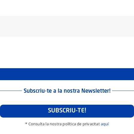
Subscriu-te a la nostra Newsletter!
SUBSCRIU-TE!
* Consulta la nostra política de privacitat
aquí