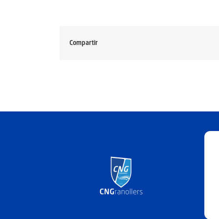
Compartir