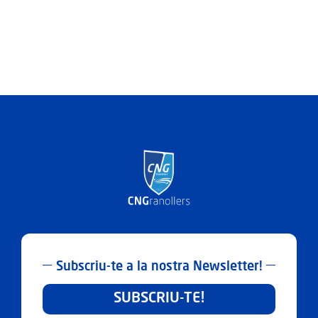
Subscriu-te a la nostra Newsletter!
SUBSCRIU-TE!