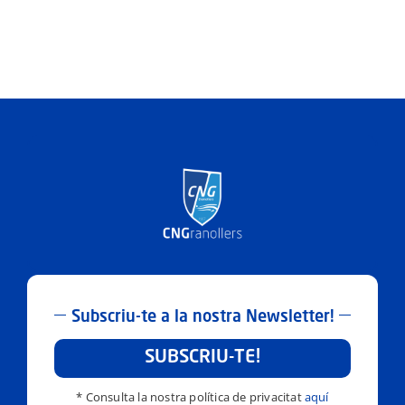
Subscriu-te a la nostra Newsletter!
SUBSCRIU-TE!
* Consulta la nostra política de privacitat
aquí