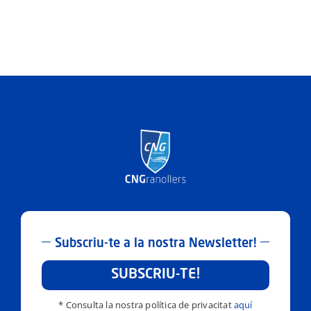
Subscriu-te a la nostra Newsletter!
SUBSCRIU-TE!
* Consulta la nostra política de privacitat
aquí