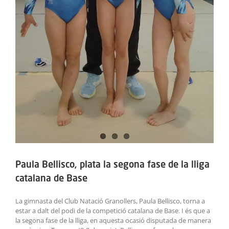
Paula Bellisco, plata la segona fase de la lliga
catalana de Base
La gimnasta del Club Natació Granollers, Paula Bellisco, torna a
estar a dalt del podi de la competició catalana de Base. I és que a
la segona fase de la lliga, en aquesta ocasió disputada de manera