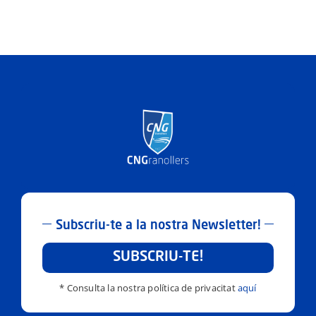
Subscriu-te a la nostra Newsletter!
SUBSCRIU-TE!
* Consulta la nostra política de privacitat
aquí