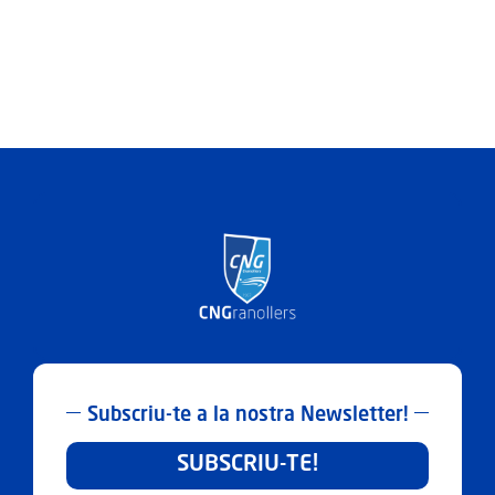
Subscriu-te a la nostra Newsletter!
SUBSCRIU-TE!