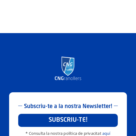
Subscriu-te a la nostra Newsletter!
SUBSCRIU-TE!
* Consulta la nostra política de privacitat
aquí