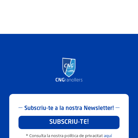
Subscriu-te a la nostra Newsletter!
SUBSCRIU-TE!
* Consulta la nostra política de privacitat
aquí