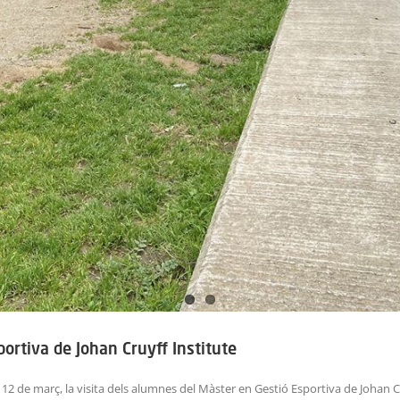
portiva de Johan Cruyff Institute
 12 de març, la visita dels alumnes del Màster en Gestió Esportiva de Johan Cr