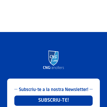
Subscriu-te a la nostra Newsletter!
SUBSCRIU-TE!