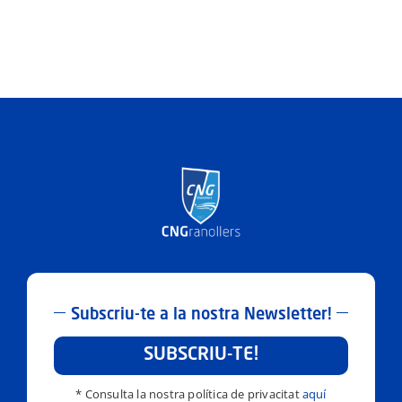
Subscriu-te a la nostra Newsletter!
SUBSCRIU-TE!
* Consulta la nostra política de privacitat
aquí