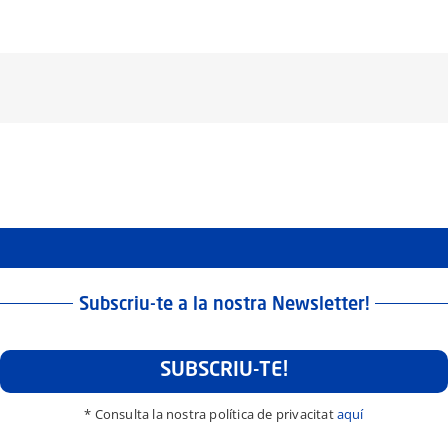
Subscriu-te a la nostra Newsletter!
SUBSCRIU-TE!
* Consulta la nostra política de privacitat
aquí