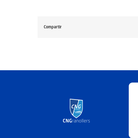
Compartir