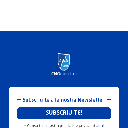
Subscriu-te a la nostra Newsletter!
SUBSCRIU-TE!
* Consulta la nostra política de privacitat
aquí