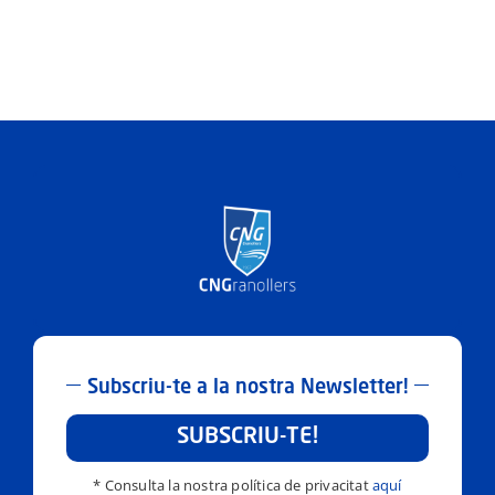
Subscriu-te a la nostra Newsletter!
SUBSCRIU-TE!
* Consulta la nostra política de privacitat
aquí