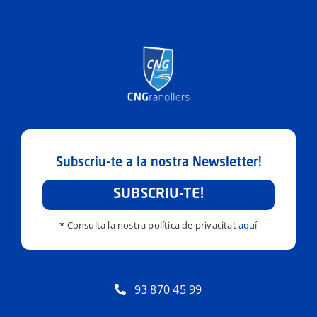
Subscriu-te a la nostra Newsletter!
SUBSCRIU-TE!
* Consulta la nostra política de privacitat
aquí
93 870 45 99